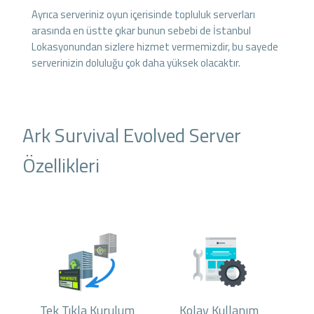
Ayrıca serveriniz oyun içerisinde topluluk serverları
arasında en üstte çıkar bunun sebebi de İstanbul
Lokasyonundan sizlere hizmet vermemizdir, bu sayede
serverinizin doluluğu çok daha yüksek olacaktır.
Ark Survival Evolved Server
Özellikleri
Tek Tıkla Kurulum
Kolay Kullanım