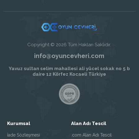
Copyright © 2026 Tüm Hakları Saklıdır.
info@oyuncevheri.com
Yavuz sultan selim mahallesi ali yücel sokak no 5 b
daire 12 Körfez Kocaeli Türkiye
Kurumsal
Alan Adı Tescil
İade Sözleşmesi
.com Alan Adı Tescil