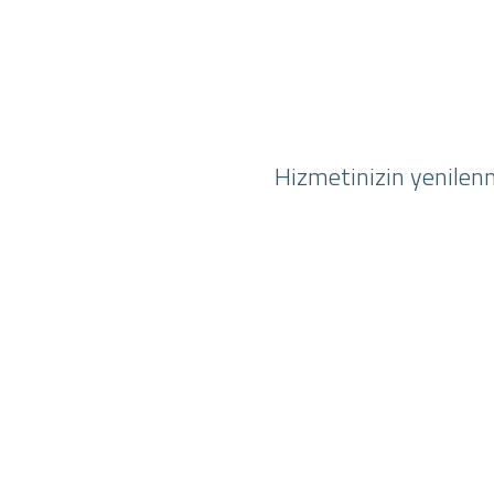
Hizmetinizin yenilenm