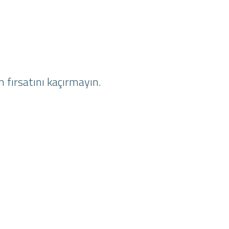
 fırsatını kaçırmayın.